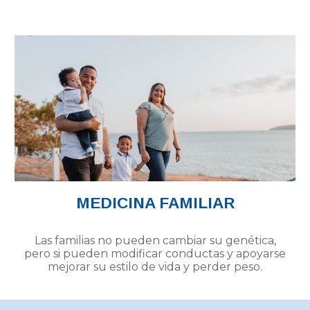
MEDICINA FAMILIAR
Las familias no pueden cambiar su genética,
pero si pueden modificar conductas y apoyarse
mejorar su estilo de vida y perder peso.