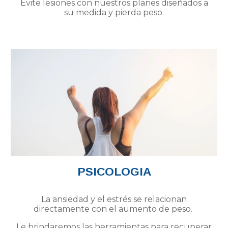
Evite lesiones con nuestros planes diseñados a
su medida y pierda peso.
PSICOLOGIA
La ansiedad y el estrés se relacionan
directamente con el aumento de peso.
Le brindaremos las herramientas para recuperar