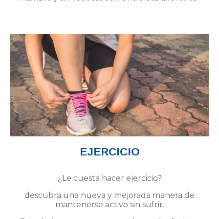
EJERCICIO
¿Le cuesta hacer ejercicio?
descubra una nueva y mejorada manera de
mantenerse activo sin sufrir.