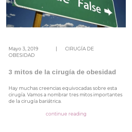
Mayo 3, 2019
|
CIRUGÍA DE
OBESIDAD
3 mitos de la cirugía de obesidad
Hay muchas creencias equivocadas sobre esta
cirugía. Vamos a nombrar tres mitos importantes
de la cirugía bariátrica.
continue reading