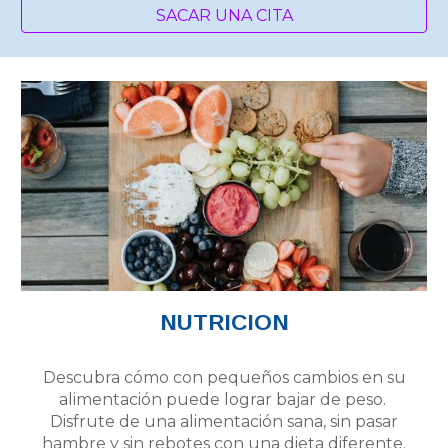
SACAR UNA CITA
NUTRICION
Descubra cómo con pequeños cambios en su
alimentación puede lograr bajar de peso.
Disfrute de una alimentación sana, sin pasar
hambre y sin rebotes con una dieta diferente.