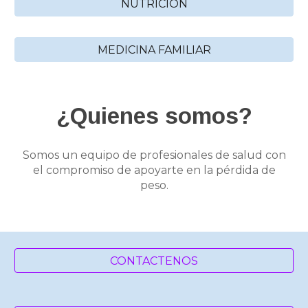
NUTRICION
MEDICINA FAMILIAR
¿Quienes somos?
Somos un equipo de profesionales de salud con
el compromiso de apoyarte en la pérdida de
peso.
CONTACTENOS