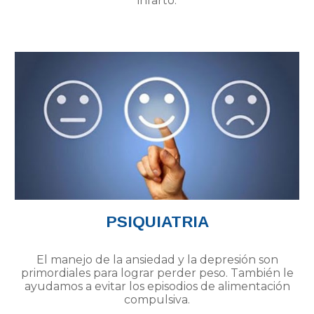
infarto.
PSIQUIATRIA
El manejo de la ansiedad y la depresión son
primordiales para lograr perder peso. También le
ayudamos a evitar los episodios de alimentación
compulsiva.