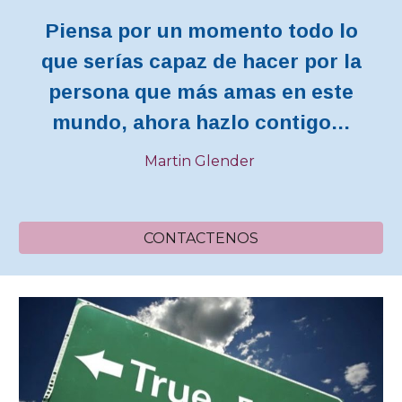
Piensa por un momento todo lo
que serías capaz de hacer por la
persona que más amas en este
mundo, ahora hazlo contigo...
Martin Glender
CONTACTENOS