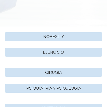
NOBESITY
EJERCICIO
CIRUGIA
PSIQUIATRIA Y PSICOLOGIA